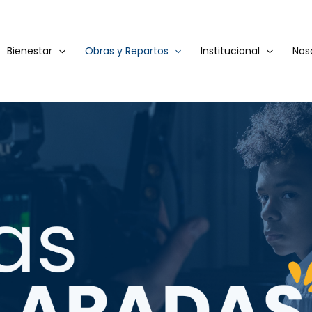
Bienestar
Obras y Repartos
Institucional
Nos