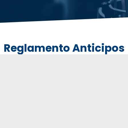
Reglamento Anticipos