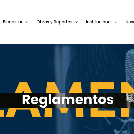
Bienestar
Obras y Repartos
Institucional
Nos